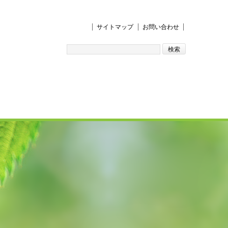
サイトマップ
お問い合わせ