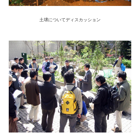
土壌についてディスカッション