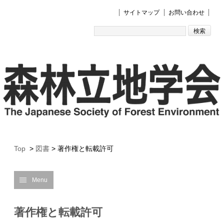
サイトマップ
お問い合わせ
Top
>
図書
>
著作権と転載許可
Menu
著作権と転載許可